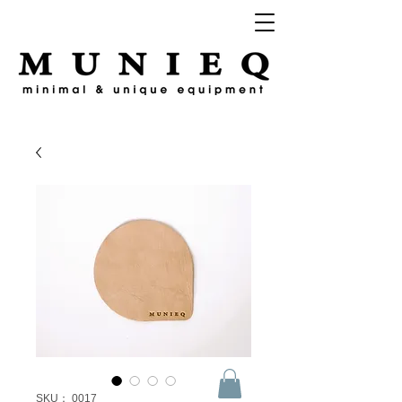
SKU： 0017